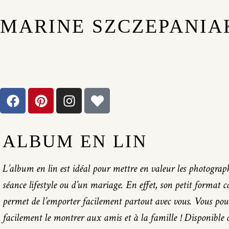
MARINE SZCZEPANIA
ALBUM EN LIN​
L’album en lin est idéal pour mettre en valeur les photograp
séance lifestyle ou d’un mariage. En effet, son petit format c
permet de l’emporter facilement partout avec vous. Vous pou
facilement le montrer aux amis et à la famille ! Disponible