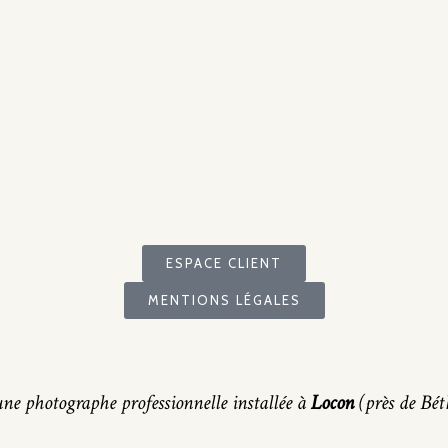
ESPACE CLIENT
MENTIONS LÉGALES
ne photographe professionnelle installée à
Locon
(près de Béth