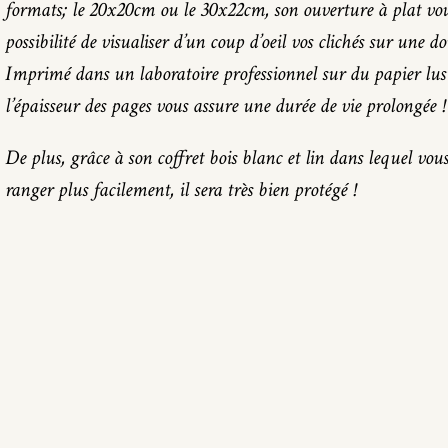
formats; le 20x20cm ou le 30x22cm, son ouverture à plat vou
possibilité de visualiser d’un coup d’oeil vos clichés sur une d
Imprimé dans un laboratoire professionnel sur du papier lus
l’épaisseur des pages vous assure une durée de vie prolongée !
De plus, grâce à son coffret bois blanc et lin dans lequel vou
ranger plus facilement, il sera très bien protégé !