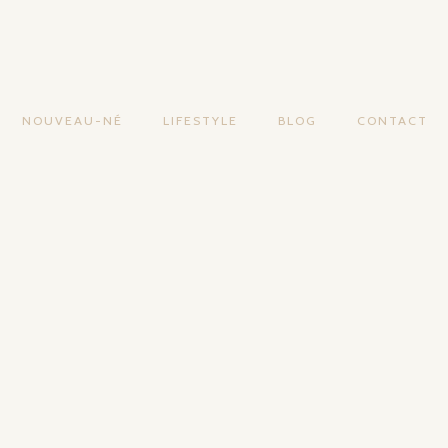
NOUVEAU-NÉ
LIFESTYLE
BLOG
CONTACT