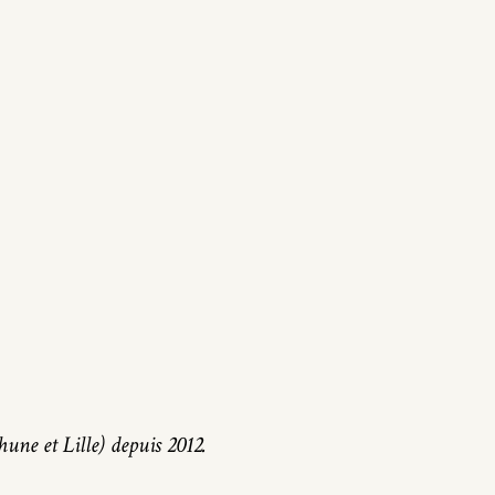
une et Lille) depuis 2012.