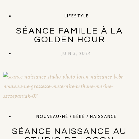
LIFESTYLE
SÉANCE FAMILLE À LA
GOLDEN HOUR
JUIN 3, 2024
NOUVEAU-NÉ / BÉBÉ / NAISSANCE
SÉANCE NAISSANCE AU