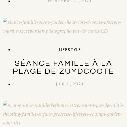
NOVEMBRE 21, 2024
LIFESTYLE
SÉANCE FAMILLE À LA
PLAGE DE ZUYDCOOTE
JUIN 11, 2024