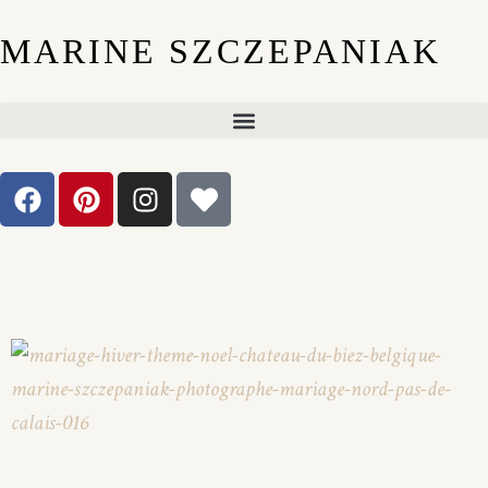
MARINE SZCZEPANIAK