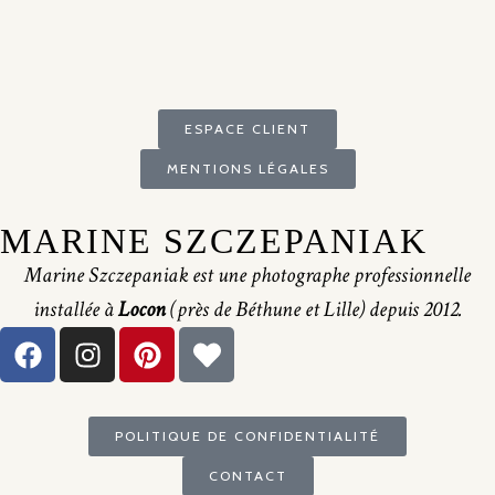
ESPACE CLIENT
MENTIONS LÉGALES
MARINE SZCZEPANIAK
Marine Szczepaniak est une photographe professionnelle
installée à
Locon
(près de Béthune et Lille) depuis 2012.
POLITIQUE DE CONFIDENTIALITÉ
CONTACT