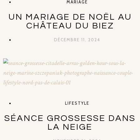
MARIAGE
UN MARIAGE DE NOËL AU
CHÂTEAU DU BIEZ
DÉCEMBRE 11, 2024
LIFESTYLE
SÉANCE GROSSESSE DANS
LA NEIGE