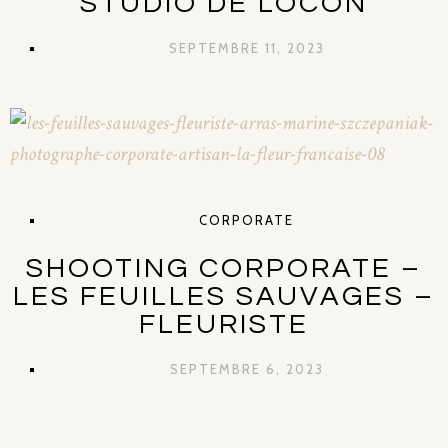
STUDIO DE LOCON
SEPTEMBRE 11, 2023
CORPORATE
SHOOTING CORPORATE –
LES FEUILLES SAUVAGES –
FLEURISTE
SEPTEMBRE 6, 2023