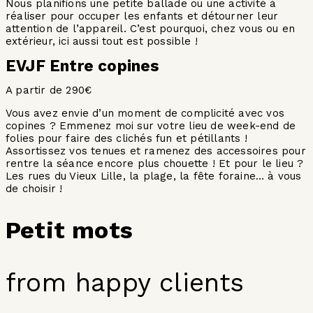
Nous planifions une petite ballade ou une activité à
réaliser pour occuper les enfants et détourner leur
attention de l’appareil. C’est pourquoi, chez vous ou en
extérieur, ici aussi tout est possible !
EVJF Entre copines
A partir de 290€
Vous avez envie d’un moment de complicité avec vos
copines ? Emmenez moi sur votre lieu de week-end de
folies pour faire des clichés fun et pétillants !
Assortissez vos tenues et ramenez des accessoires pour
rentre la séance encore plus chouette ! Et pour le lieu ?
Les rues du Vieux Lille, la plage, la fête foraine… à vous
de choisir !
Petit mots
from happy clients