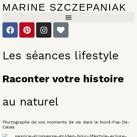
MARINE SZCZEPANIAK
Les séances lifestyle
Raconter votre histoire
au naturel
Photographe de vos moments de vie dans le Nord-Pas-De-
Calais