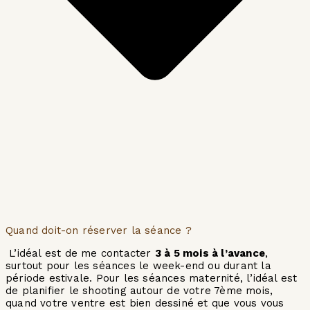
Quand doit-on réserver la séance ?
L’idéal est de me contacter
3 à 5 mois à l’avance
,
surtout pour les séances le week-end ou durant la
période estivale. Pour les séances maternité, l’idéal est
de planifier le shooting autour de votre 7ème mois,
quand votre ventre est bien dessiné et que vous vous