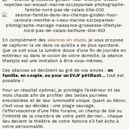
En complément des
séances en studio,
je vous propose
de capturer la vie dans ce qu’elle a de plus spontané.
Que ce soit sous la lumière douce d’une fin de journée en
extérieur ou dans le cocon de votre domicile, la séance
lifestyle est une invitation à être vous-mêmes.
Ces séances se déclinent au gré de vos envies :
en
famille, en couple, ou pour un EVJF pétillant…
tout est
possible !
Pour un résultat optimal, je privilégie l’extérieur et les
mois chauds afin de profiter des belles journées
ensoleillées et de leur luminosité unique. Quant au décor,
c’est vous qui décidez : une plage sauvage,
l’effervescence d’une fête foraine, un champ de blé ou
l’intimité de la chambre de votre petit dernier… chaque
lieu devient le théâtre de votre histoire s’il fait écho à
votre personnalité.