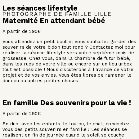
Les séances lifestyle
PHOTOGRAPHE DE FAMILLE LILLE
Maternité En attendant bébé
A partir de 290€
Vous attendez un petit bout et vous souhaitez garder des
souvenirs de votre bidon tout rond ? Contactez moi pour
réaliser la séance lifestyle vers votre septième mois de
grossesse. Chez vous, dans la chambre de futur bébé,
dans les rues de votre ville ou encore sur un lieu urbex :
tout est possible ! Nous discuterons à l’avance de votre
projet et de vos envies. Vous êtes libres de ramener le
doudou ou autres petites choses.
En famille Des souvenirs pour la vie !
A partir de 290€
En duo, avec les enfants, le toutou, le chat, concoctez
vous des petits souvenirs en famille ! Les séances se
réalisent en fin de journée quand le soleil se couche.