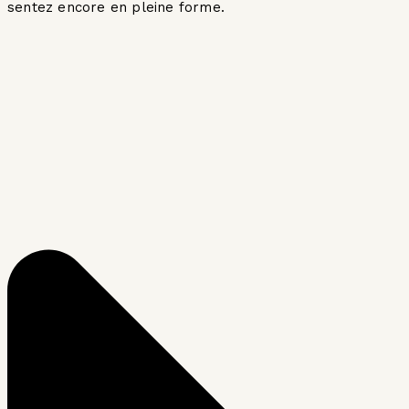
sentez encore en pleine forme.