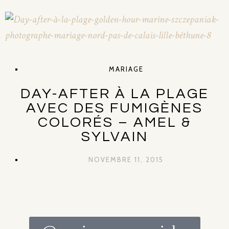
MARIAGE
DAY-AFTER À LA PLAGE
AVEC DES FUMIGÈNES
COLORÉS – AMEL &
SYLVAIN
NOVEMBRE 11, 2015