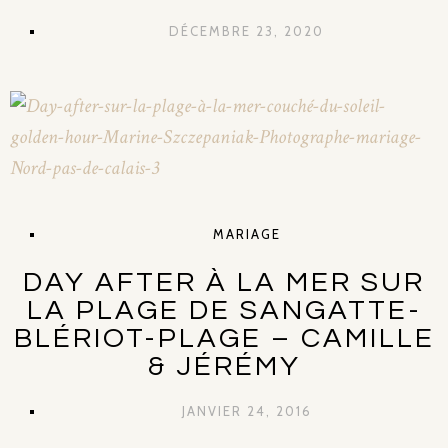
DÉCEMBRE 23, 2020
MARIAGE
DAY AFTER À LA MER SUR
LA PLAGE DE SANGATTE-
BLÉRIOT-PLAGE – CAMILLE
& JÉRÉMY
JANVIER 24, 2016