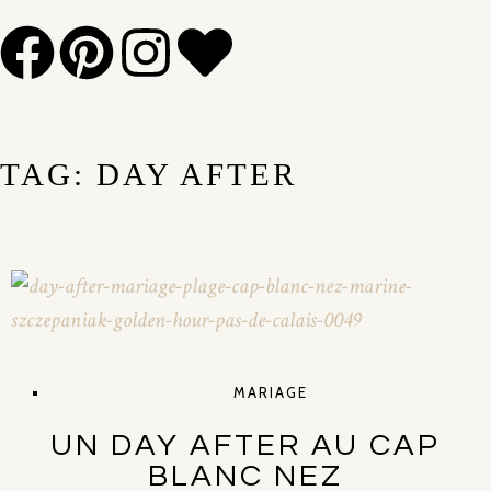
TAG: DAY AFTER
MARIAGE
UN DAY AFTER AU CAP
BLANC NEZ