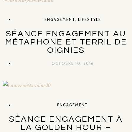
ENGAGEMENT
,
LIFESTYLE
SÉANCE ENGAGEMENT AU
MÉTAPHONE ET TERRIL DE
OIGNIES
OCTOBRE 10, 2016
ENGAGEMENT
SÉANCE ENGAGEMENT À
LA GOLDEN HOUR –