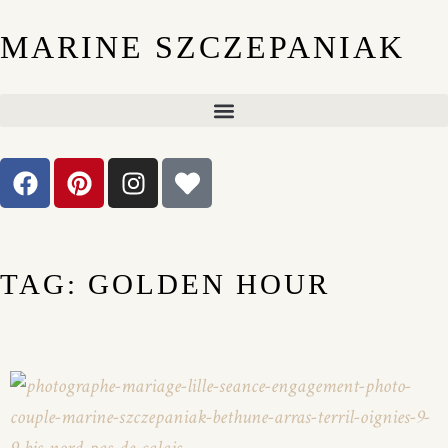
MARINE SZCZEPANIAK
TAG: GOLDEN HOUR