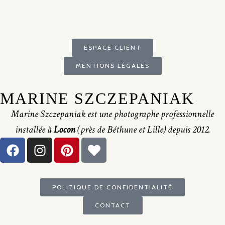
ESPACE CLIENT
MENTIONS LÉGALES
MARINE SZCZEPANIAK
Marine Szczepaniak est une photographe professionnelle
installée à
Locon
(près de Béthune et Lille) depuis 2012.
POLITIQUE DE CONFIDENTIALITÉ
CONTACT