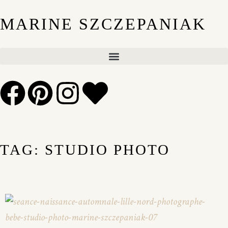
MARINE SZCZEPANIAK
TAG: STUDIO PHOTO