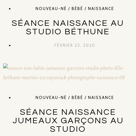
NOUVEAU-NÉ / BÉBÉ / NAISSANCE
SÉANCE NAISSANCE AU
STUDIO BÉTHUNE
FÉVRIER 23, 2020
NOUVEAU-NÉ / BÉBÉ / NAISSANCE
SÉANCE NAISSANCE
JUMEAUX GARÇONS AU
STUDIO