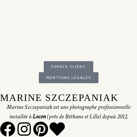
ESPACE CLIENT
MENTIONS LÉGALES
MARINE SZCZEPANIAK
Marine Szczepaniak est une photographe professionnelle
installée à
Locon
(près de Béthune et Lille) depuis 2012.