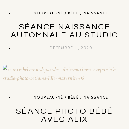
NOUVEAU-NÉ / BÉBÉ / NAISSANCE
SÉANCE NAISSANCE
AUTOMNALE AU STUDIO
DÉCEMBRE 11, 2020
NOUVEAU-NÉ / BÉBÉ / NAISSANCE
SÉANCE PHOTO BÉBÉ
AVEC ALIX