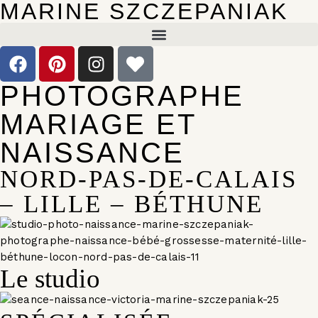
MARINE SZCZEPANIAK
PHOTOGRAPHE
MARIAGE ET
NAISSANCE
NORD-PAS-DE-CALAIS
– LILLE – BÉTHUNE
Le studio