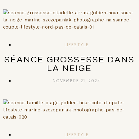
LIFESTYLE
SÉANCE GROSSESSE DANS
LA NEIGE
NOVEMBRE 21, 2024
LIFESTYLE