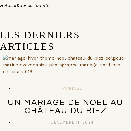
Héloïse
Séance famille
LES DERNIERS
ARTICLES
MARIAGE
UN MARIAGE DE NOËL AU
CHÂTEAU DU BIEZ
DÉCEMBRE 11, 2024