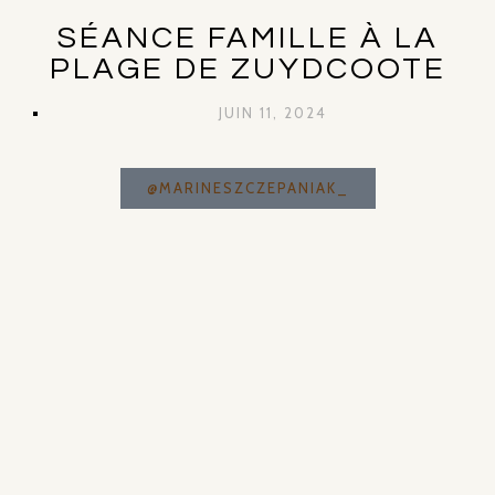
SÉANCE FAMILLE À LA
PLAGE DE ZUYDCOOTE
JUIN 11, 2024
@MARINESZCZEPANIAK_