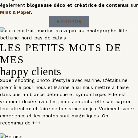
également
blogueuse déco et créatrice de contenus
sur
Mint & Paper
.
À PROPOS
LES PETITS MOTS DE
MES
happy clients
Super shooting photo lifestyle avec Marine. C'était une
première pour nous et Marine a su nous mettre à l'aise
dans une ambiance détendue et sympathique. Elle est
vraiment douée avec les jeunes enfants, elle sait capter
leur attention et faire de la séance un jeu. Vraiment super
expérience et les photos sont magnifiques. On
recommande +++