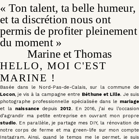
« Ton talent, ta belle humeur,
et ta discrétion nous ont
permis de profiter pleinement
du moment »
Marine et Thomas
HELLO, MOI C'EST
MARINE !
Basée dans le Nord-Pas-de-Calais, sur la commune de
Locon
, je vis à la campagne entre
Béthune et Lille
. Je suis
photographe professionnelle spécialisée dans le
mariage
et la
naissance
depuis
2012
. En 2016, j’ai eu l’occasion
d’agrandir ma petite entreprise en ouvrant mon propre
studio
. En parallèle, je partage mes DIY, la rénovation de
notre corps de ferme et ma green-life sur mon compte
Instagram. Ainsi, quand le temps me le permet, je suis