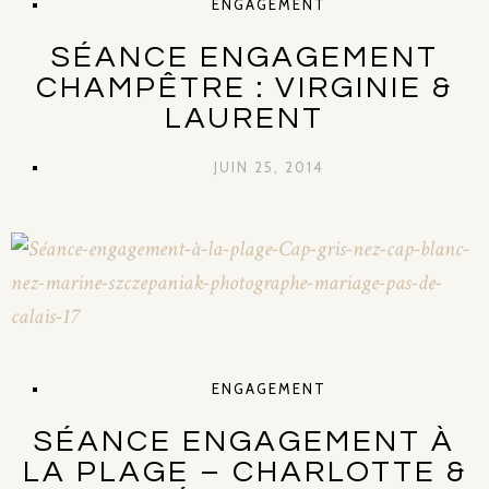
ENGAGEMENT
SÉANCE ENGAGEMENT
CHAMPÊTRE : VIRGINIE &
LAURENT
JUIN 25, 2014
ENGAGEMENT
SÉANCE ENGAGEMENT À
LA PLAGE – CHARLOTTE &