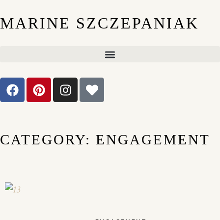
MARINE SZCZEPANIAK
CATEGORY: ENGAGEMENT