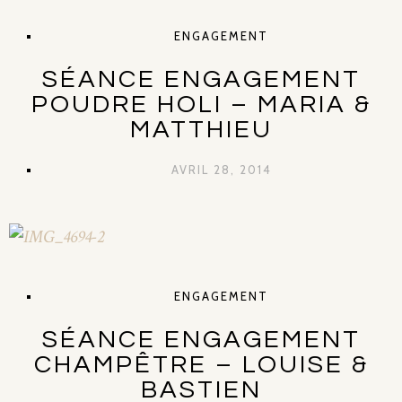
ENGAGEMENT
SÉANCE ENGAGEMENT
POUDRE HOLI – MARIA &
MATTHIEU
AVRIL 28, 2014
ENGAGEMENT
SÉANCE ENGAGEMENT
CHAMPÊTRE – LOUISE &
BASTIEN