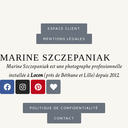
ESPACE CLIENT
MENTIONS LÉGALES
MARINE SZCZEPANIAK
Marine Szczepaniak est une photographe professionnelle
installée à
Locon
(près de Béthune et Lille) depuis 2012.
POLITIQUE DE CONFIDENTIALITÉ
CONTACT