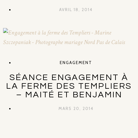
AVRIL 18, 2014
ENGAGEMENT
SÉANCE ENGAGEMENT À
LA FERME DES TEMPLIERS
– MAITÉ ET BENJAMIN
MARS 20, 2014