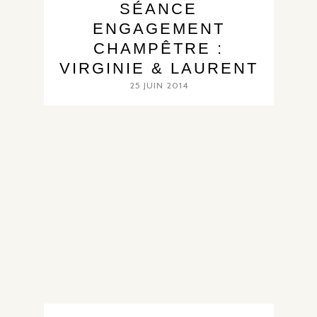
SÉANCE
ENGAGEMENT
CHAMPÊTRE :
VIRGINIE & LAURENT
25 JUIN 2014