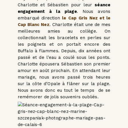
Charlotte et Sébastien pour leur
séance
engagement à la plage
. Nous avons
embarqué direction
le
Cap Gris Nez et le
Cap Blanc Nez
. Charlotte était une de mes
meilleures amies au collège. On
collectionnait les bracelets en perles sur
les poignets et on portait encore des
Buffalo à flammes. Depuis, dix années ont
passé et de l’eau a coulé sous les ponts.
Charlotte épousera Sébastien son premier
amour en août prochain. En attendant leur
mariage, nous avons passé trois heures
sur la côte d’Opale à flâner sur la plage.
Nous avons donc eu tout le temps de se
remémorer de jolis souvenirs oubliés.