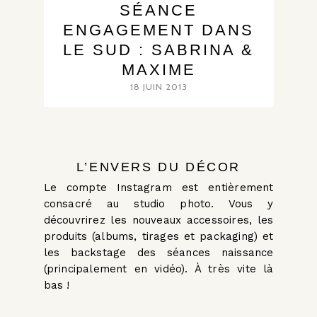
SÉANCE
ENGAGEMENT DANS
LE SUD : SABRINA &
MAXIME
18 JUIN 2013
L’ENVERS DU DÉCOR
Le compte Instagram est entièrement
consacré au studio photo. Vous y
découvrirez les nouveaux accessoires, les
produits (albums, tirages et packaging) et
les backstage des séances naissance
(principalement en vidéo). À très vite là
bas !