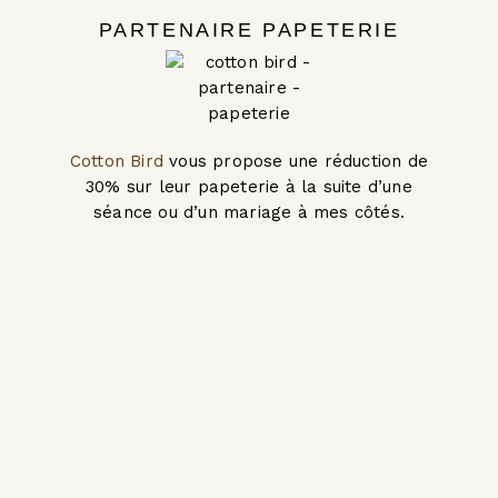
PARTENAIRE PAPETERIE
Cotton Bird
vous propose une réduction de
30% sur leur papeterie à la suite d’une
séance ou d’un mariage à mes côtés.