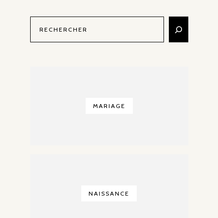
MARIAGE
NAISSANCE