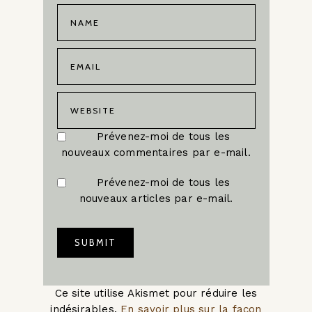
Prévenez-moi de tous les
nouveaux commentaires par e-mail.
Prévenez-moi de tous les
nouveaux articles par e-mail.
Ce site utilise Akismet pour réduire les
indésirables.
En savoir plus sur la façon