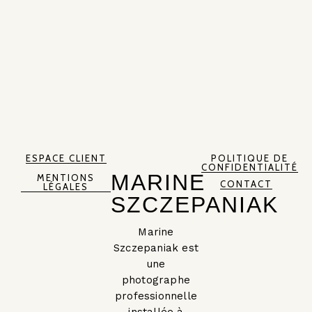
ESPACE CLIENT
POLITIQUE DE
CONFIDENTIALITÉ
MARINE
MENTIONS
CONTACT
LÉGALES
SZCZEPANIAK
Marine
Szczepaniak est
une
photographe
professionnelle