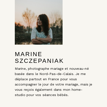
MARINE
SZCZEPANIAK
Marine, photographe mariage et nouveau-né
basée dans le Nord-Pas-de-Calais. Je me
déplace partout en France pour vous
accompagner le jour de votre mariage, mais je
vous reçois également dans mon home-
studio pour vos séances bébés.