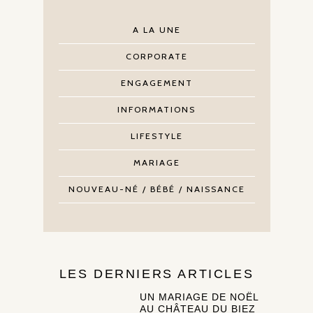
A LA UNE
CORPORATE
ENGAGEMENT
INFORMATIONS
LIFESTYLE
MARIAGE
NOUVEAU-NÉ / BÉBÉ / NAISSANCE
LES DERNIERS ARTICLES
UN MARIAGE DE NOËL
AU CHÂTEAU DU BIEZ