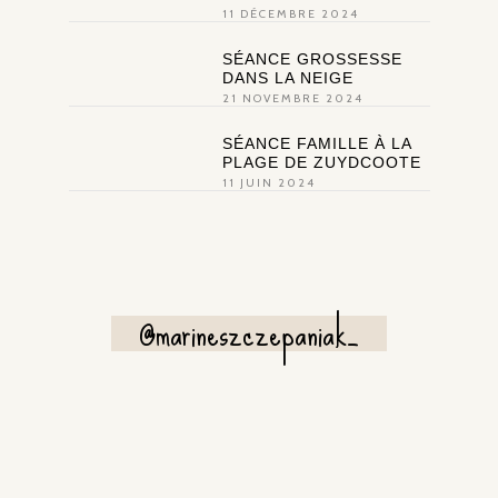
11 DÉCEMBRE 2024
SÉANCE GROSSESSE
DANS LA NEIGE
21 NOVEMBRE 2024
SÉANCE FAMILLE À LA
PLAGE DE ZUYDCOOTE
11 JUIN 2024
@marineszczepaniak_