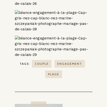
TAGS:
COUPLE
ENGAGEMENT
PLAGE