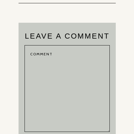
LEAVE A COMMENT