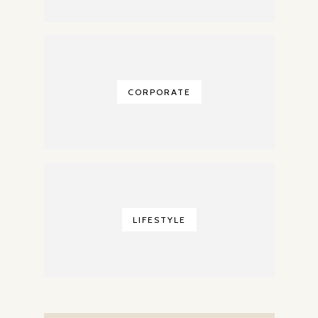
CORPORATE
LIFESTYLE