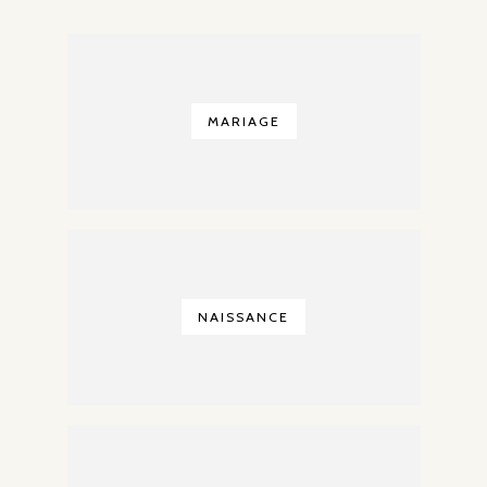
MARIAGE
NAISSANCE