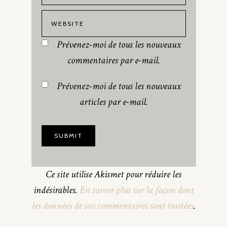
Prévenez-moi de tous les nouveaux
commentaires par e-mail.
Prévenez-moi de tous les nouveaux
articles par e-mail.
Ce site utilise Akismet pour réduire les
indésirables.
En savoir plus sur la façon dont
les données de vos commentaires sont traitées
.