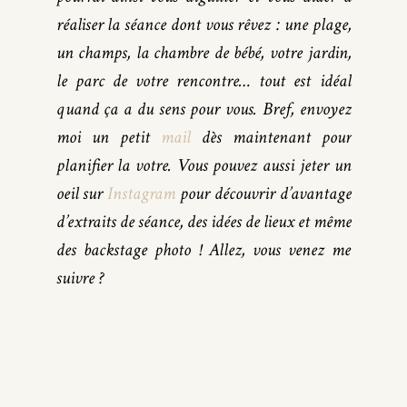
réaliser la séance dont vous rêvez : une plage,
un champs, la chambre de bébé, votre jardin,
le parc de votre rencontre… tout est idéal
quand ça a du sens pour vous. Bref, envoyez
moi un petit
mail
dès maintenant pour
planifier la votre. Vous pouvez aussi jeter un
oeil sur
Instagram
pour découvrir d’avantage
d’extraits de séance, des idées de lieux et même
des backstage photo ! Allez, vous venez me
suivre ?