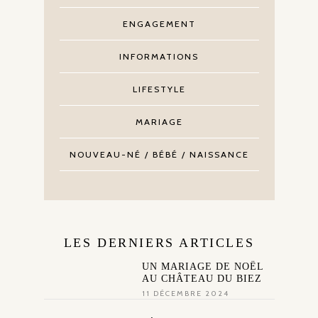
ENGAGEMENT
INFORMATIONS
LIFESTYLE
MARIAGE
NOUVEAU-NÉ / BÉBÉ / NAISSANCE
LES DERNIERS ARTICLES
UN MARIAGE DE NOËL
AU CHÂTEAU DU BIEZ
11 DÉCEMBRE 2024