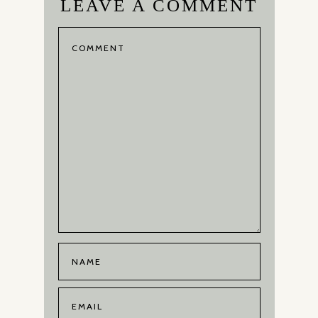
LEAVE A COMMENT