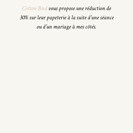
Cotton Bird
vous propose une réduction de
30% sur leur papeterie à la suite d’une séance
ou d’un mariage à mes côtés.