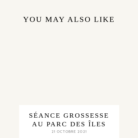
YOU MAY ALSO LIKE
SÉANCE GROSSESSE
AU PARC DES ÎLES
21 OCTOBRE 2021