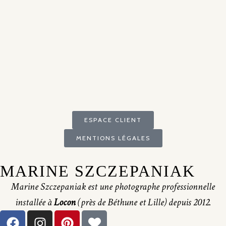
ESPACE CLIENT
MENTIONS LÉGALES
MARINE SZCZEPANIAK
Marine Szczepaniak est une photographe professionnelle
installée à
Locon
(près de Béthune et Lille) depuis 2012.