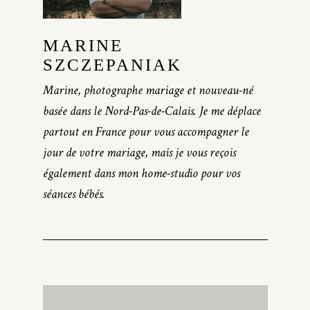
MARINE
SZCZEPANIAK
Marine, photographe mariage et nouveau-né
basée dans le Nord-Pas-de-Calais. Je me déplace
partout en France pour vous accompagner le
jour de votre mariage, mais je vous reçois
également dans mon home-studio pour vos
séances bébés.