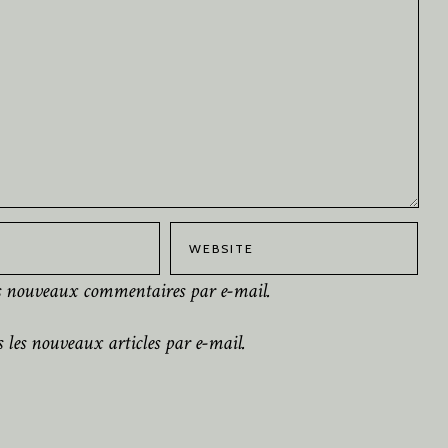
es nouveaux commentaires par e-mail.
 les nouveaux articles par e-mail.