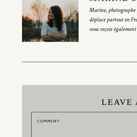
Marine, photographe 
déplace partout en Fr
vous reçois également
LEAVE