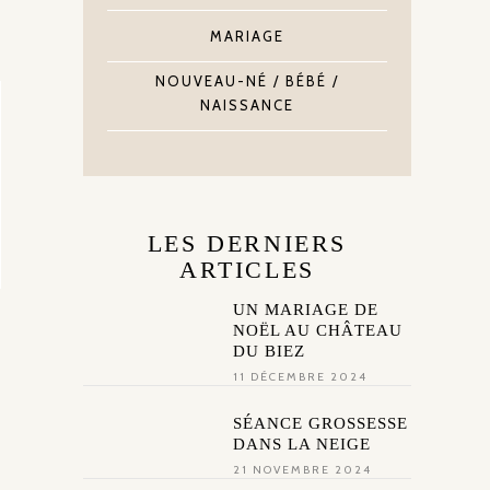
MARIAGE
NOUVEAU-NÉ / BÉBÉ /
NAISSANCE
LES DERNIERS
ARTICLES
UN MARIAGE DE
NOËL AU CHÂTEAU
DU BIEZ
11 DÉCEMBRE 2024
SÉANCE GROSSESSE
DANS LA NEIGE
21 NOVEMBRE 2024