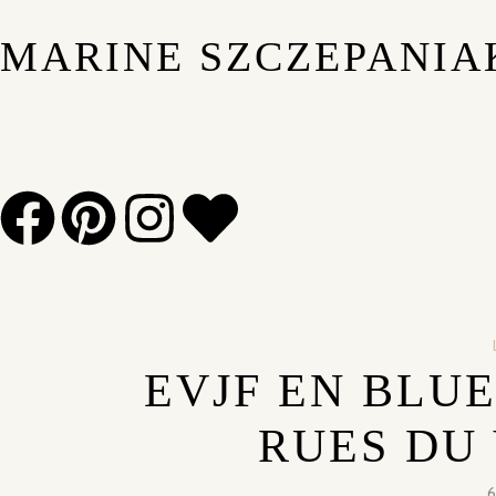
MARINE SZCZEPANIA
EVJF EN BLUE
RUES DU 
6