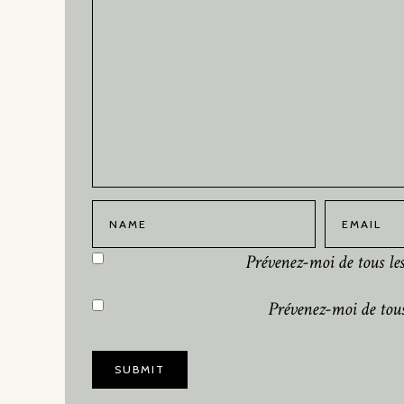
Prévenez-moi de tous l
Prévenez-moi de tous