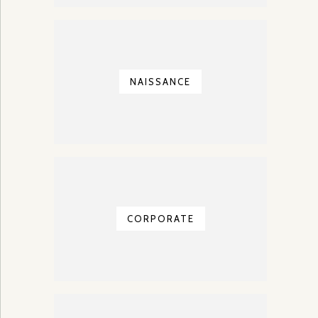
NAISSANCE
CORPORATE