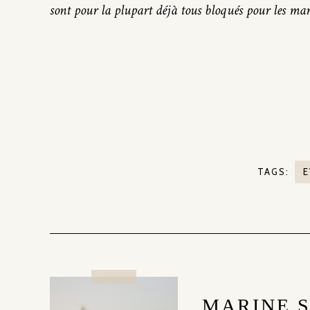
sont pour la plupart déjà tous bloqués pour les mar
TAGS:
E
MARINE 