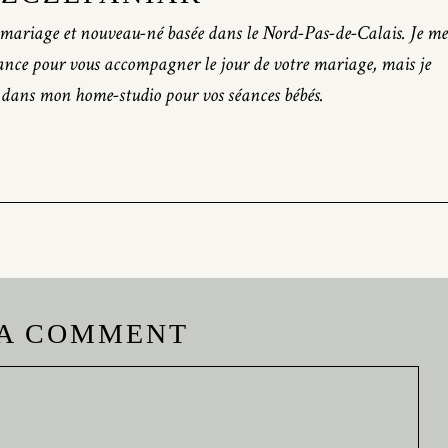
mariage et nouveau-né basée dans le Nord-Pas-de-Calais. Je me
ance pour vous accompagner le jour de votre mariage, mais je
 dans mon home-studio pour vos séances bébés.
 A COMMENT