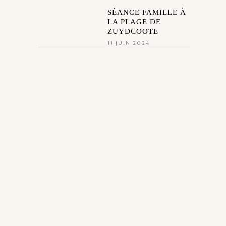
SÉANCE FAMILLE À
LA PLAGE DE
ZUYDCOOTE
11 JUIN 2024