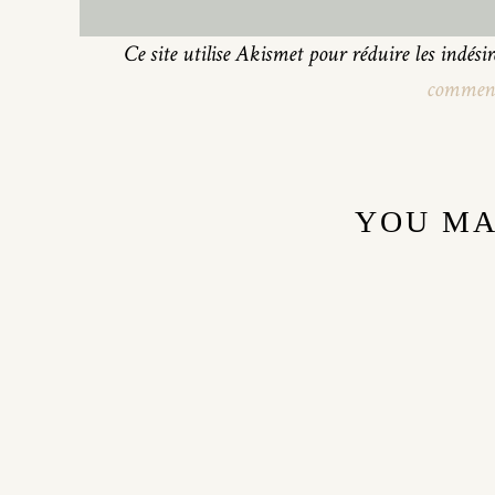
Ce site utilise Akismet pour réduire les indési
commenta
YOU MA