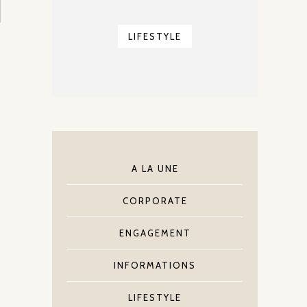
LIFESTYLE
A LA UNE
CORPORATE
ENGAGEMENT
INFORMATIONS
LIFESTYLE