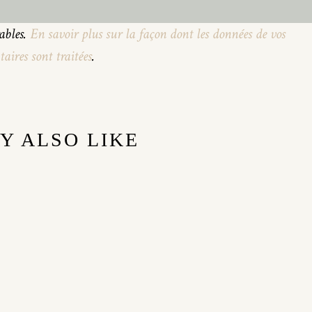
rables.
En savoir plus sur la façon dont les données de vos
ires sont traitées
.
Y ALSO LIKE