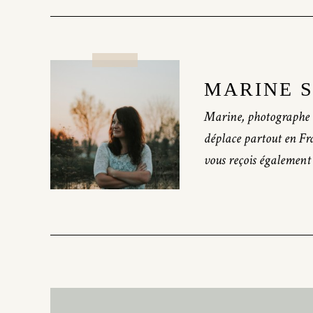
MARINE 
Marine, photographe 
déplace partout en Fr
vous reçois également