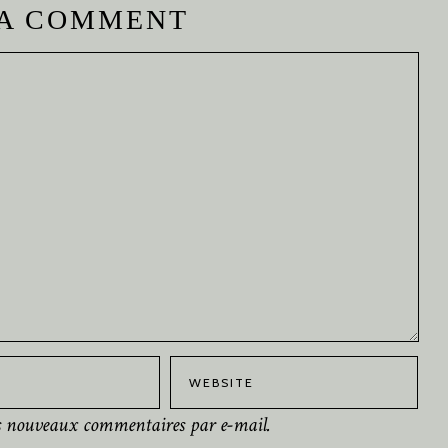
 A COMMENT
es nouveaux commentaires par e-mail.