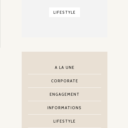
LIFESTYLE
A LA UNE
CORPORATE
ENGAGEMENT
INFORMATIONS
LIFESTYLE