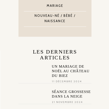
MARIAGE
NOUVEAU-NÉ / BÉBÉ /
NAISSANCE
LES DERNIERS
ARTICLES
UN MARIAGE DE
NOËL AU CHÂTEAU
DU BIEZ
11 DÉCEMBRE 2024
SÉANCE GROSSESSE
DANS LA NEIGE
21 NOVEMBRE 2024