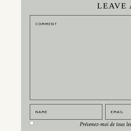
LEAVE
Prévenez-moi de tous l