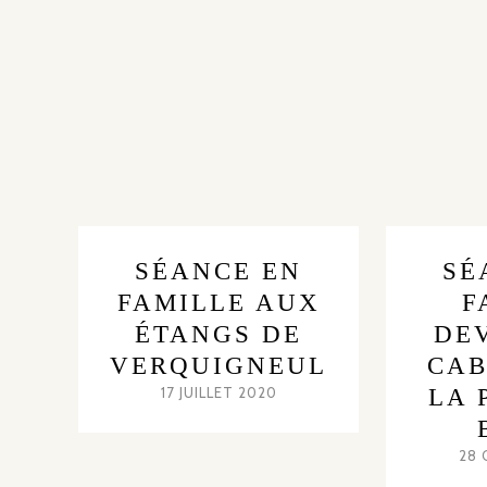
SÉANCE EN
SÉ
FAMILLE AUX
F
ÉTANGS DE
DE
VERQUIGNEUL
CAB
17 JUILLET 2020
LA 
28 