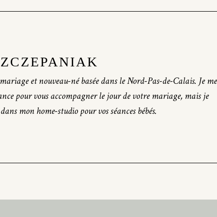
SZCZEPANIAK
mariage et nouveau-né basée dans le Nord-Pas-de-Calais. Je me
ance pour vous accompagner le jour de votre mariage, mais je
 dans mon home-studio pour vos séances bébés.