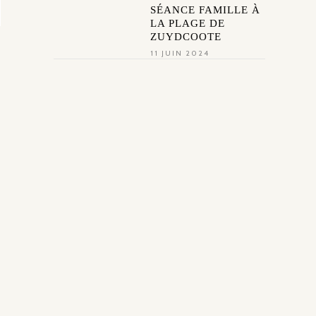
SÉANCE FAMILLE À
LA PLAGE DE
ZUYDCOOTE
11 JUIN 2024