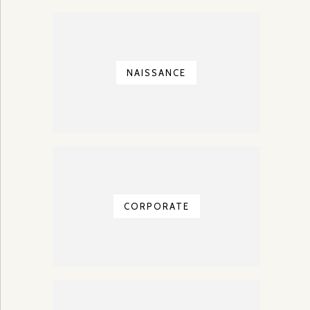
NAISSANCE
CORPORATE